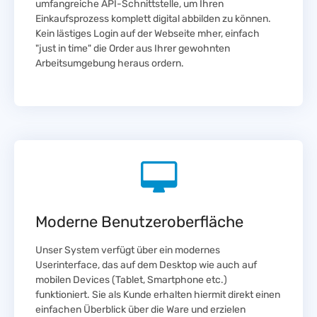
umfangreiche API-Schnittstelle, um Ihren
Einkaufsprozess komplett digital abbilden zu können.
Kein lästiges Login auf der Webseite mher, einfach
"just in time" die Order aus Ihrer gewohnten
Arbeitsumgebung heraus ordern.
Moderne Benutzeroberfläche
Unser System verfügt über ein modernes
Userinterface, das auf dem Desktop wie auch auf
mobilen Devices (Tablet, Smartphone etc.)
funktioniert. Sie als Kunde erhalten hiermit direkt einen
einfachen Überblick über die Ware und erzielen