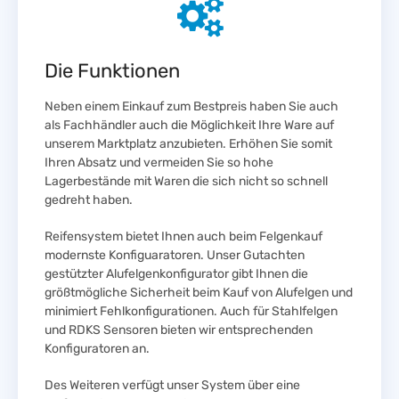
Die Funktionen
Neben einem Einkauf zum Bestpreis haben Sie auch
als Fachhändler auch die Möglichkeit Ihre Ware auf
unserem Marktplatz anzubieten. Erhöhen Sie somit
Ihren Absatz und vermeiden Sie so hohe
Lagerbestände mit Waren die sich nicht so schnell
gedreht haben.
Reifensystem bietet Ihnen auch beim Felgenkauf
modernste Konfiguaratoren. Unser Gutachten
gestützter Alufelgenkonfigurator gibt Ihnen die
größtmögliche Sicherheit beim Kauf von Alufelgen und
minimiert Fehlkonfigurationen. Auch für Stahlfelgen
und RDKS Sensoren bieten wir entsprechenden
Konfiguratoren an.
Des Weiteren verfügt unser System über eine