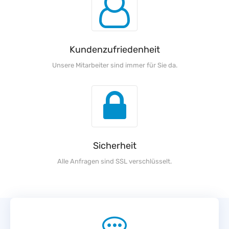
Kundenzufriedenheit
Unsere Mitarbeiter sind immer für Sie da.
Sicherheit
Alle Anfragen sind SSL verschlüsselt.