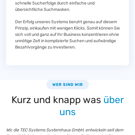
schnelle Sucherfolge durch einfache und
übersichtliche Suchmasken.
Der Erfolg unseres Systems beruht genau auf diesem
Prinzip, einkaufen mit wenigen Klicks. Somit können Sie
sich voll und ganz auf Ihr Business konzentrieren ohne
unnötige Zeit in komplizierte Suchen und aufwändige
Bezahlvorgänge zu investieren.
WER SIND WIR
Kurz und knapp was
über
uns
Wir, die TEC Systems Systemhaus GmbH, entwickeln seit dem