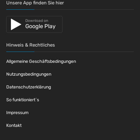
Unsere App finden Sie hier
Download on
Google Play
Hinweis & Rechtliches
Allgemeine Geschäftsbedingungen
Nutzungsbedingungen
Datenschutzerklärung
So funktioniert´s
Impressum
Kontakt