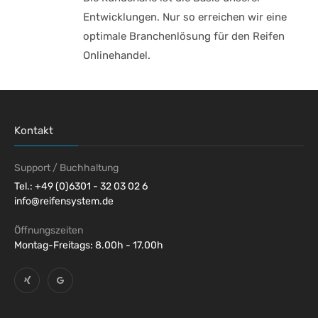
Entwicklungen. Nur so erreichen wir eine
optimale Branchenlösung für den Reifen
Onlinehandel.
Kontakt
Support / Buchhaltung
Tel.: +49 (0)6301 - 32 03 02 6
info@reifensystem.de
Öffnungszeiten
Montag-Freitags: 8.00h - 17.00h