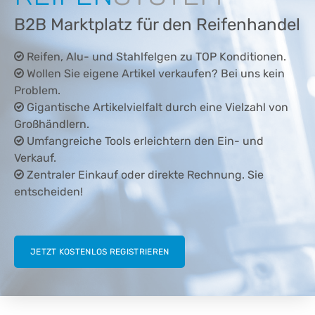
B2B Marktplatz für den Reifenhandel
Reifen, Alu- und Stahlfelgen zu TOP Konditionen.
Wollen Sie eigene Artikel verkaufen? Bei uns kein
Problem.
Gigantische Artikelvielfalt durch eine Vielzahl von
Großhändlern.
Umfangreiche Tools erleichtern den Ein- und
Verkauf.
Zentraler Einkauf oder direkte Rechnung. Sie
entscheiden!
JETZT KOSTENLOS REGISTRIEREN